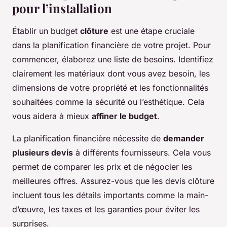
pour l’installation
Établir un budget
clôture
est une étape cruciale
dans la planification financière de votre projet. Pour
commencer, élaborez une liste de besoins. Identifiez
clairement les matériaux dont vous avez besoin, les
dimensions de votre propriété et les fonctionnalités
souhaitées comme la sécurité ou l’esthétique. Cela
vous aidera à mieux
affiner le budget
.
La planification financière nécessite de
demander
plusieurs devis
à différents fournisseurs. Cela vous
permet de comparer les prix et de négocier les
meilleures offres. Assurez-vous que les devis clôture
incluent tous les détails importants comme la main-
d’œuvre, les taxes et les garanties pour éviter les
surprises.