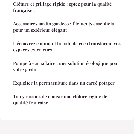
Clôture et grillage rigide : optez pour la qualité
française !
Accessoires jardin gardeco : Éléments essentiels
pour un extérieur élégant
Découvrez comment la toile de coco transforme vos
espaces extérieurs
Pompe à eau solaire : une solution écologique pour
votre jardin
Exploiter la permaculture dans un carré potager
Top 5 raisons de choisir une clôture rigide de
qualité française