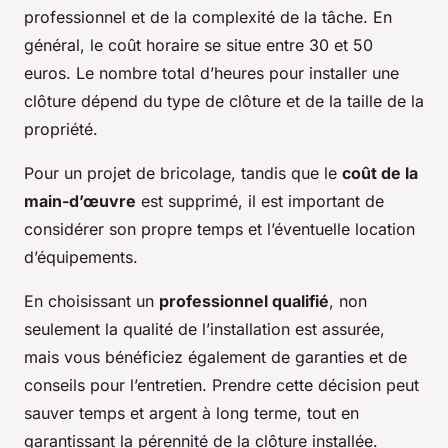
professionnel et de la complexité de la tâche. En
général, le coût horaire se situe entre 30 et 50
euros. Le nombre total d’heures pour installer une
clôture dépend du type de clôture et de la taille de la
propriété.
Pour un projet de bricolage, tandis que le
coût de la
main-d’œuvre
est supprimé, il est important de
considérer son propre temps et l’éventuelle location
d’équipements.
En choisissant un
professionnel qualifié
, non
seulement la qualité de l’installation est assurée,
mais vous bénéficiez également de garanties et de
conseils pour l’entretien. Prendre cette décision peut
sauver temps et argent à long terme, tout en
garantissant la pérennité de la clôture installée.