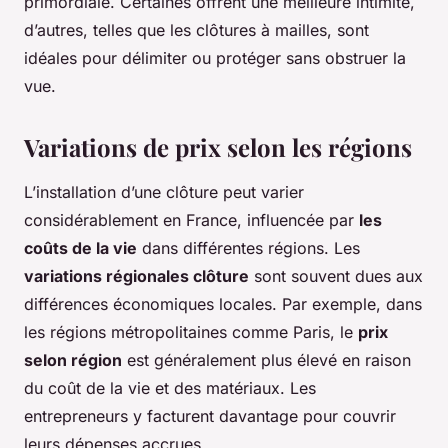
primordiale. Certaines offrent une meilleure intimité,
d’autres, telles que les clôtures à mailles, sont
idéales pour délimiter ou protéger sans obstruer la
vue.
Variations de prix selon les régions
L’installation d’une clôture peut varier
considérablement en France, influencée par
les
coûts de la vie
dans différentes régions. Les
variations régionales clôture
sont souvent dues aux
différences économiques locales. Par exemple, dans
les régions métropolitaines comme Paris, le
prix
selon région
est généralement plus élevé en raison
du coût de la vie et des matériaux. Les
entrepreneurs y facturent davantage pour couvrir
leurs dépenses accrues.