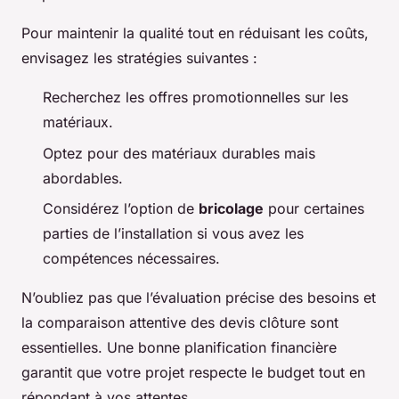
Pour maintenir la qualité tout en réduisant les coûts,
envisagez les stratégies suivantes :
Recherchez les offres promotionnelles sur les
matériaux.
Optez pour des matériaux durables mais
abordables.
Considérez l’option de
bricolage
pour certaines
parties de l’installation si vous avez les
compétences nécessaires.
N’oubliez pas que l’évaluation précise des besoins et
la comparaison attentive des devis clôture sont
essentielles. Une bonne planification financière
garantit que votre projet respecte le budget tout en
répondant à vos attentes.