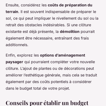
Ensuite, considérez les
coûts de préparation du
terrain
. Il est souvent indispensable de préparer le
sol, ce qui peut impliquer le nivellement du sol ou la
retrait des obstacles indésirables. Si une clôture
existante est déjà présente, la
démolition
pourrait
également être nécessaire, entraînant des frais
additionnels.
Enfin, explorez les
options d’aménagement
paysager
qui pourraient compléter votre nouvelle
clôture. L’ajout de plantes ou de décorations peut
améliorer l’esthétique générale, mais cela se traduit
également par des coûts potentiels à considérer
dans le budget total de votre projet.
Conseils pour établir un budget