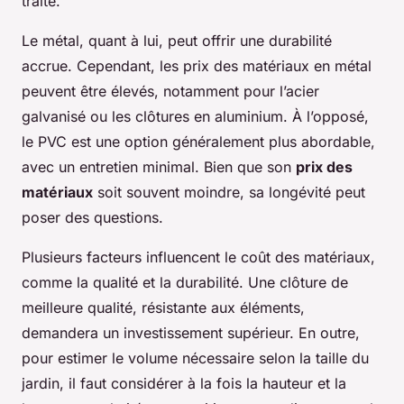
traité.
Le métal, quant à lui, peut offrir une durabilité
accrue. Cependant, les prix des matériaux en métal
peuvent être élevés, notamment pour l’acier
galvanisé ou les clôtures en aluminium. À l’opposé,
le PVC est une option généralement plus abordable,
avec un entretien minimal. Bien que son
prix des
matériaux
soit souvent moindre, sa longévité peut
poser des questions.
Plusieurs facteurs influencent le coût des matériaux,
comme la qualité et la durabilité. Une clôture de
meilleure qualité, résistante aux éléments,
demandera un investissement supérieur. En outre,
pour estimer le volume nécessaire selon la taille du
jardin, il faut considérer à la fois la hauteur et la