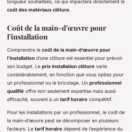
longueur souhaitées, ce qui impactera directement le
coût des matériaux clôture
.
Coût de la main-d’œuvre pour
l’installation
Comprendre le
coût de la main-d’œuvre pour
l’installation
d’une clôture est essentiel pour prévoir
son budget. Le
prix installation clôture
varie
considérablement, en fonction que vous optiez pour
un professionnel ou le bricolage. Un
professionnel
qualifié
offre non seulement expertise mais aussi
efficacité, souvent à un
tarif horaire
compétitif.
Pour les installations par un professionnel, le coût de
la main-d’œuvre peut se décomposer en plusieurs
facteurs. Le
tarif horaire
dépend de l’expérience du