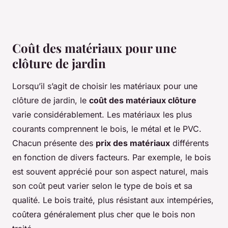
Coût des matériaux pour une
clôture de jardin
Lorsqu’il s’agit de choisir les matériaux pour une
clôture de jardin, le
coût des matériaux clôture
varie considérablement. Les matériaux les plus
courants comprennent le bois, le métal et le PVC.
Chacun présente des
prix des matériaux
différents
en fonction de divers facteurs. Par exemple, le bois
est souvent apprécié pour son aspect naturel, mais
son coût peut varier selon le type de bois et sa
qualité. Le bois traité, plus résistant aux intempéries,
coûtera généralement plus cher que le bois non