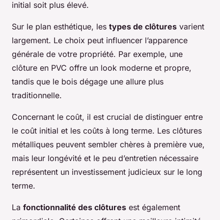
initial soit plus élevé.
Sur le plan esthétique, les
types de clôtures
varient
largement. Le choix peut influencer l’apparence
générale de votre propriété. Par exemple, une
clôture en PVC offre un look moderne et propre,
tandis que le bois dégage une allure plus
traditionnelle.
Concernant le coût, il est crucial de distinguer entre
le coût initial et les coûts à long terme. Les
clôtures
métalliques
peuvent sembler chères à première vue,
mais leur longévité et le peu d’entretien nécessaire
représentent un investissement judicieux sur le long
terme.
La
fonctionnalité des clôtures
est également