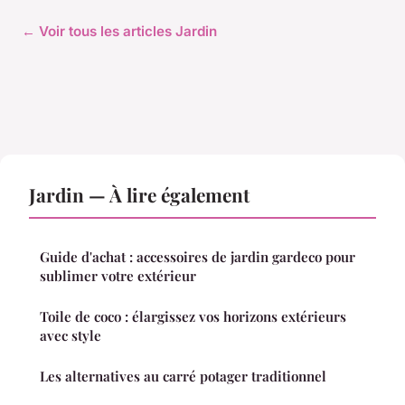
← Voir tous les articles Jardin
Jardin — À lire également
Guide d'achat : accessoires de jardin gardeco pour
sublimer votre extérieur
Toile de coco : élargissez vos horizons extérieurs
avec style
Les alternatives au carré potager traditionnel