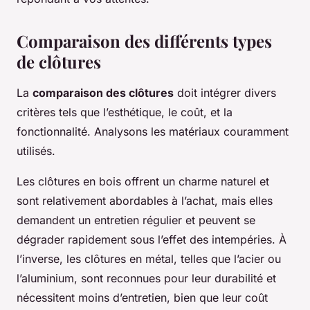
Comparaison des différents types
de clôtures
La
comparaison des clôtures
doit intégrer divers
critères tels que l’esthétique, le coût, et la
fonctionnalité. Analysons les matériaux couramment
utilisés.
Les
clôtures en bois
offrent un charme naturel et
sont relativement abordables à l’achat, mais elles
demandent un entretien régulier et peuvent se
dégrader rapidement sous l’effet des intempéries. À
l’inverse, les
clôtures en métal
, telles que l’acier ou
l’aluminium, sont reconnues pour leur durabilité et
nécessitent moins d’entretien, bien que leur coût