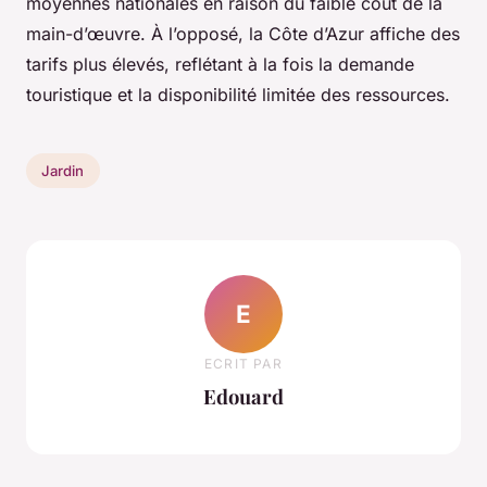
moyennes nationales en raison du faible coût de la
main-d’œuvre. À l’opposé, la Côte d’Azur affiche des
tarifs plus élevés, reflétant à la fois la demande
touristique et la disponibilité limitée des ressources.
Jardin
E
ECRIT PAR
Edouard