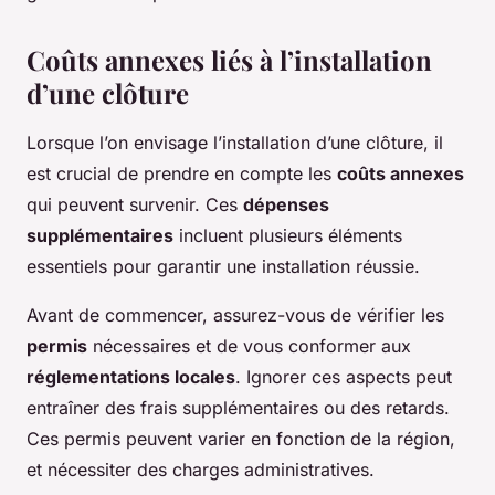
Coûts annexes liés à l’installation
d’une clôture
Lorsque l’on envisage l’installation d’une clôture, il
est crucial de prendre en compte les
coûts annexes
qui peuvent survenir. Ces
dépenses
supplémentaires
incluent plusieurs éléments
essentiels pour garantir une installation réussie.
Avant de commencer, assurez-vous de vérifier les
permis
nécessaires et de vous conformer aux
réglementations locales
. Ignorer ces aspects peut
entraîner des frais supplémentaires ou des retards.
Ces permis peuvent varier en fonction de la région,
et nécessiter des charges administratives.