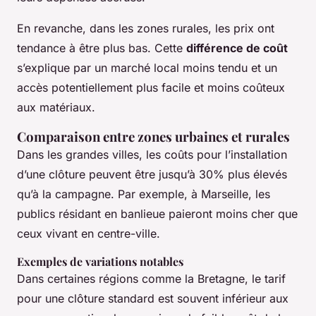
En revanche, dans les zones rurales, les prix ont
tendance à être plus bas. Cette
différence de coût
s’explique par un marché local moins tendu et un
accès potentiellement plus facile et moins coûteux
aux matériaux.
Comparaison entre zones urbaines et rurales
Dans les grandes villes, les coûts pour l’installation
d’une clôture peuvent être jusqu’à 30% plus élevés
qu’à la campagne. Par exemple, à Marseille, les
publics résidant en banlieue paieront moins cher que
ceux vivant en centre-ville.
Exemples de variations notables
Dans certaines régions comme la Bretagne, le tarif
pour une clôture standard est souvent inférieur aux