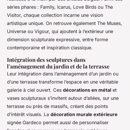
séries phares : Family, Icarus, Love Birds ou The
Visitor, chaque collection incarne une vision
artistique unique. On retrouve également The Muses,
Universe ou Vigour, qui ajoutent à l’extérieur une
dimension sculpturale expressive, entre forme
contemporaine et inspiration classique.
Intégration des sculptures dans
l’aménagement du jardin et de la terrasse
Leur intégration dans l’aménagement d’un jardin ou
d’une terrasse transforme l’espace en une véritable
galerie à ciel ouvert. Ces
décorations en métal
et
vases sculpturaux s’invitent autour d’allées, sur une
terrasse ou près de massifs, créant des points
d’intérêt visuels. La
décoration murale extérieure
signée Gardeco permet aussi de personnaliser