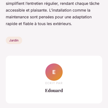
simplifient l’entretien régulier, rendant chaque tâche
accessible et plaisante. L’installation comme la
maintenance sont pensées pour une adaptation
rapide et fiable à tous les extérieurs.
Jardin
E
ECRIT PAR
Edouard