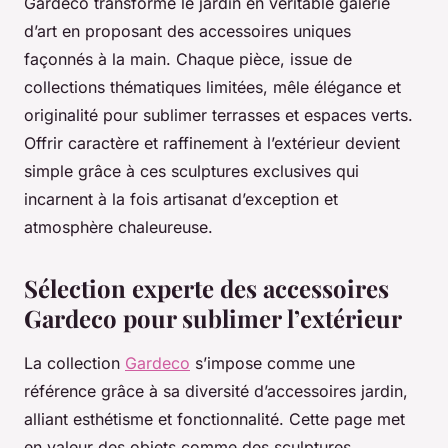
Gardeco transforme le jardin en véritable galerie
d’art en proposant des accessoires uniques
façonnés à la main. Chaque pièce, issue de
collections thématiques limitées, mêle élégance et
originalité pour sublimer terrasses et espaces verts.
Offrir caractère et raffinement à l’extérieur devient
simple grâce à ces sculptures exclusives qui
incarnent à la fois artisanat d’exception et
atmosphère chaleureuse.
Sélection experte des accessoires
Gardeco pour sublimer l’extérieur
La collection
Gardeco
s’impose comme une
référence grâce à sa diversité d’accessoires jardin,
alliant esthétisme et fonctionnalité. Cette page met
en valeur des objets comme des sculptures