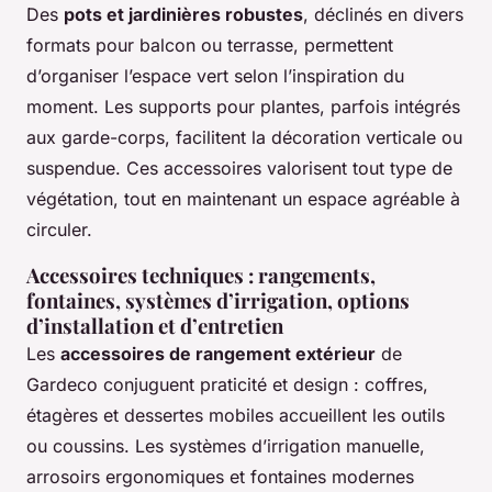
Des
pots et jardinières robustes
, déclinés en divers
formats pour balcon ou terrasse, permettent
d’organiser l’espace vert selon l’inspiration du
moment. Les supports pour plantes, parfois intégrés
aux garde-corps, facilitent la décoration verticale ou
suspendue. Ces accessoires valorisent tout type de
végétation, tout en maintenant un espace agréable à
circuler.
Accessoires techniques : rangements,
fontaines, systèmes d’irrigation, options
d’installation et d’entretien
Les
accessoires de rangement extérieur
de
Gardeco conjuguent praticité et design : coffres,
étagères et dessertes mobiles accueillent les outils
ou coussins. Les systèmes d’irrigation manuelle,
arrosoirs ergonomiques et fontaines modernes