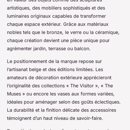
artistiques, des mobiliers sophistiqués et des
luminaires originaux capables de transformer
chaque espace extérieur. Grâce aux matériaux
nobles tels que le bronze, le verre ou la céramique,
chaque création devient une pièce unique pour
agrémenter jardin, terrasse ou balcon.
Le positionnement de la marque repose sur
l’artisanat belge et des éditions limitées. Les
amateurs de décoration extérieure apprécieront
l’originalité des collections « The Visitor », « The
Muses » ou encore les vases aux formes variées,
idéales pour aménager selon des goûts éclectiques.
La durabilité et la finition délicate des accessoires
témoignent d’un haut niveau de savoir-faire.