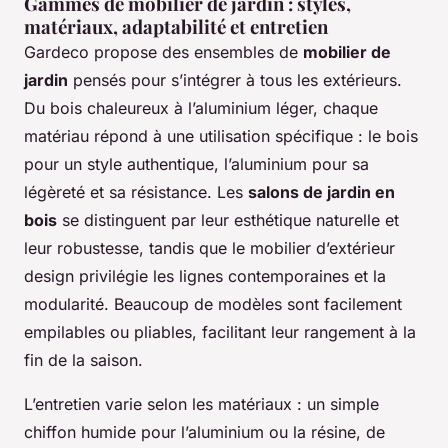
Gammes de mobilier de jardin : styles,
matériaux, adaptabilité et entretien
Gardeco propose des ensembles de
mobilier de
jardin
pensés pour s’intégrer à tous les extérieurs.
Du bois chaleureux à l’aluminium léger, chaque
matériau répond à une utilisation spécifique : le bois
pour un style authentique, l’aluminium pour sa
légèreté et sa résistance. Les
salons de jardin en
bois
se distinguent par leur esthétique naturelle et
leur robustesse, tandis que le mobilier d’extérieur
design privilégie les lignes contemporaines et la
modularité. Beaucoup de modèles sont facilement
empilables ou pliables, facilitant leur rangement à la
fin de la saison.
L’entretien varie selon les matériaux : un simple
chiffon humide pour l’aluminium ou la résine, de