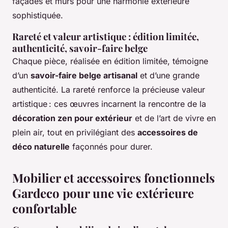
façades et murs pour une harmonie extérieure
sophistiquée.
Rareté et valeur artistique : édition limitée,
authenticité, savoir-faire belge
Chaque pièce, réalisée en édition limitée, témoigne
d’un
savoir-faire belge artisanal
et d’une grande
authenticité. La rareté renforce la précieuse valeur
artistique : ces œuvres incarnent la rencontre de la
décoration zen pour extérieur
et de l’art de vivre en
plein air, tout en privilégiant des
accessoires de
déco naturelle
façonnés pour durer.
Mobilier et accessoires fonctionnels
Gardeco pour une vie extérieure
confortable