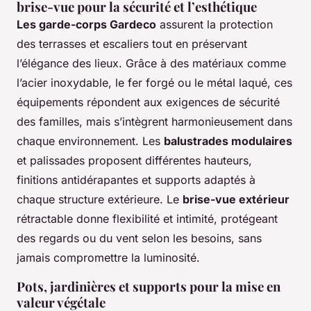
brise-vue pour la sécurité et l’esthétique
Les garde-corps Gardeco
assurent la protection
des terrasses et escaliers tout en préservant
l’élégance des lieux. Grâce à des matériaux comme
l’acier inoxydable, le fer forgé ou le métal laqué, ces
équipements répondent aux exigences de sécurité
des familles, mais s’intègrent harmonieusement dans
chaque environnement. Les
balustrades modulaires
et palissades proposent différentes hauteurs,
finitions antidérapantes et supports adaptés à
chaque structure extérieure. Le
brise-vue extérieur
rétractable donne flexibilité et intimité, protégeant
des regards ou du vent selon les besoins, sans
jamais compromettre la luminosité.
Pots, jardinières et supports pour la mise en
valeur végétale