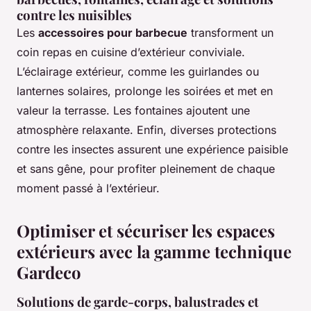
contre les nuisibles
Les
accessoires pour barbecue
transforment un
coin repas en cuisine d’extérieur conviviale.
L’éclairage extérieur, comme les guirlandes ou
lanternes solaires, prolonge les soirées et met en
valeur la terrasse. Les fontaines ajoutent une
atmosphère relaxante. Enfin, diverses protections
contre les insectes assurent une expérience paisible
et sans gêne, pour profiter pleinement de chaque
moment passé à l’extérieur.
Optimiser et sécuriser les espaces
extérieurs avec la gamme technique
Gardeco
Solutions de garde-corps, balustrades et