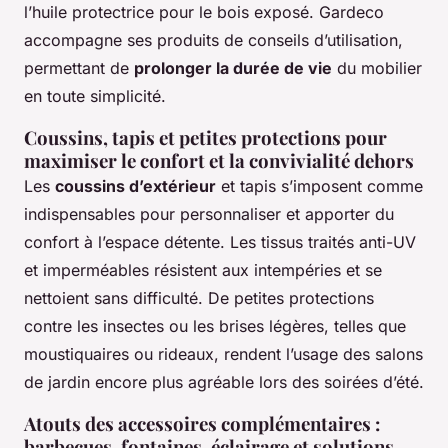
l’huile protectrice pour le bois exposé. Gardeco
accompagne ses produits de conseils d’utilisation,
permettant de
prolonger la durée de vie
du mobilier
en toute simplicité.
Coussins, tapis et petites protections pour
maximiser le confort et la convivialité dehors
Les
coussins d’extérieur
et tapis s’imposent comme
indispensables pour personnaliser et apporter du
confort à l’espace détente. Les tissus traités anti-UV
et imperméables résistent aux intempéries et se
nettoient sans difficulté. De petites protections
contre les insectes ou les brises légères, telles que
moustiquaires ou rideaux, rendent l’usage des salons
de jardin encore plus agréable lors des soirées d’été.
Atouts des accessoires complémentaires :
barbecues, fontaines, éclairage et solutions