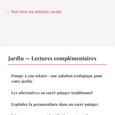
← Voir tous les articles Jardin
Jardin — Lectures complémentaires
Pompe à eau solaire : une solution écologique pour
votre jardin
Les alternatives au carré potager traditionnel
Exploiter la permaculture dans un carré potager