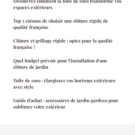
Découvrez comment la toile de coco transforme vos
espaces extérieurs
Top 5 raisons de choisir une clôture rigide de
qualité française
Clôture et grillage rigide : optez pour la qualité
française !
Quel budget prévoir pour l'installation d'une
clôture de jardin
Toile de coco : élargissez vos horizons extérieurs
avec style
Guide d'achat : accessoires de jardin gardeco pour
sublimer votre extérieur