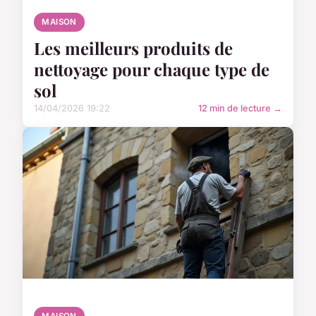
MAISON
Les meilleurs produits de
nettoyage pour chaque type de
sol
14/04/2026 19:22
12 min de lecture →