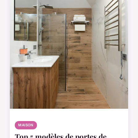
MAISON
Top 5 modèles de portes de