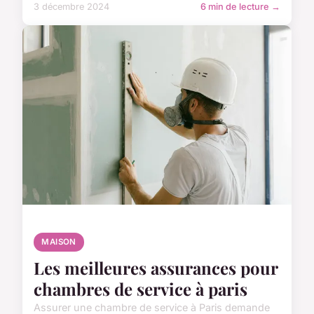
3 décembre 2024
6 min de lecture →
MAISON
Les meilleures assurances pour
chambres de service à paris
Assurer une chambre de service à Paris demande