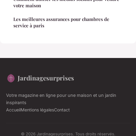
votre maison
Les meilleures assurances pour chambres de
service à paris
Jardinagesurprises
Votre magazine en ligne pour une maison et un jardin
inspirants
Accueil
Mentions légales
Contact
© 2026 Jardinagesurprises. Tous droits réservés.