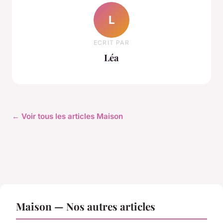
L
ECRIT PAR
Léa
← Voir tous les articles Maison
Maison — Nos autres articles