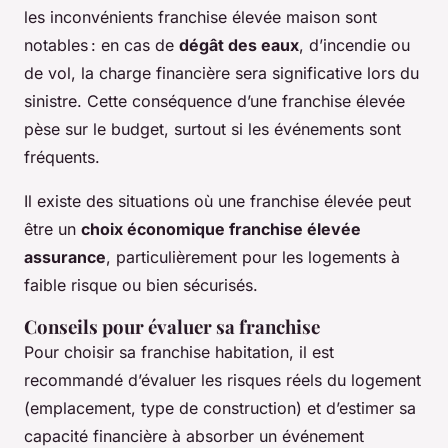
les inconvénients franchise élevée maison sont
notables : en cas de
dégât des eaux
, d’incendie ou
de vol, la charge financière sera significative lors du
sinistre. Cette conséquence d’une franchise élevée
pèse sur le budget, surtout si les événements sont
fréquents.
Il existe des situations où une franchise élevée peut
être un
choix économique franchise élevée
assurance
, particulièrement pour les logements à
faible risque ou bien sécurisés.
Conseils pour évaluer sa franchise
Pour choisir sa franchise habitation, il est
recommandé d’évaluer les risques réels du logement
(emplacement, type de construction) et d’estimer sa
capacité financière à absorber un événement