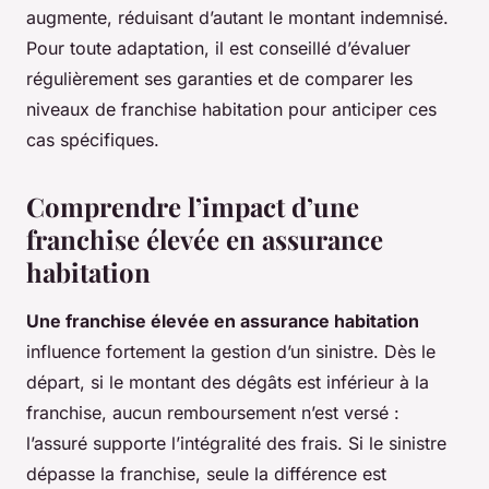
augmente, réduisant d’autant le montant indemnisé.
Pour toute adaptation, il est conseillé d’évaluer
régulièrement ses garanties et de comparer les
niveaux de franchise habitation pour anticiper ces
cas spécifiques.
Comprendre l’impact d’une
franchise élevée en assurance
habitation
Une franchise élevée en assurance habitation
influence fortement la gestion d’un sinistre. Dès le
départ, si le montant des dégâts est inférieur à la
franchise, aucun remboursement n’est versé :
l’assuré supporte l’intégralité des frais. Si le sinistre
dépasse la franchise, seule la différence est