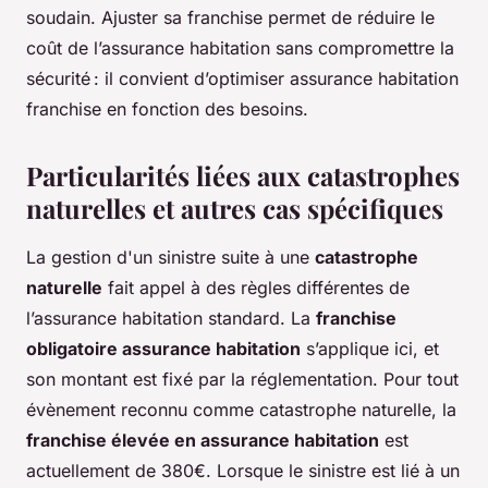
soudain. Ajuster sa franchise permet de réduire le
coût de l’assurance habitation sans compromettre la
sécurité : il convient d’optimiser assurance habitation
franchise en fonction des besoins.
Particularités liées aux catastrophes
naturelles et autres cas spécifiques
La gestion d'un sinistre suite à une
catastrophe
naturelle
fait appel à des règles différentes de
l’assurance habitation standard. La
franchise
obligatoire assurance habitation
s’applique ici, et
son montant est fixé par la réglementation. Pour tout
évènement reconnu comme catastrophe naturelle, la
franchise élevée en assurance habitation
est
actuellement de 380€. Lorsque le sinistre est lié à un