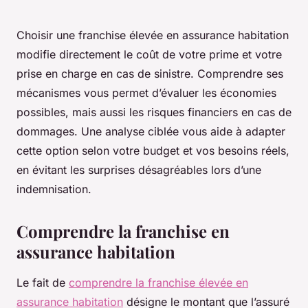
Choisir une franchise élevée en assurance habitation
modifie directement le coût de votre prime et votre
prise en charge en cas de sinistre. Comprendre ses
mécanismes vous permet d’évaluer les économies
possibles, mais aussi les risques financiers en cas de
dommages. Une analyse ciblée vous aide à adapter
cette option selon votre budget et vos besoins réels,
en évitant les surprises désagréables lors d’une
indemnisation.
Comprendre la franchise en
assurance habitation
Le fait de
comprendre la franchise élevée en
assurance habitation
désigne le montant que l’assuré