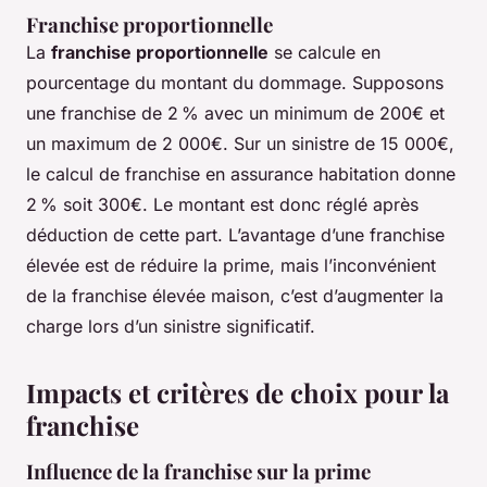
Franchise proportionnelle
La
franchise proportionnelle
se calcule en
pourcentage du montant du dommage. Supposons
une franchise de 2 % avec un minimum de 200€ et
un maximum de 2 000€. Sur un sinistre de 15 000€,
le calcul de franchise en assurance habitation donne
2 % soit 300€. Le montant est donc réglé après
déduction de cette part. L’avantage d’une franchise
élevée est de réduire la prime, mais l’inconvénient
de la franchise élevée maison, c’est d’augmenter la
charge lors d’un sinistre significatif.
Impacts et critères de choix pour la
franchise
Influence de la franchise sur la prime