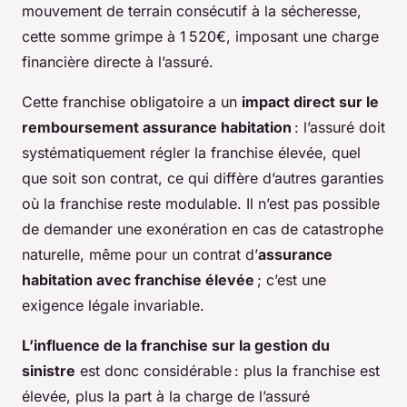
mouvement de terrain consécutif à la sécheresse,
cette somme grimpe à 1 520€, imposant une charge
financière directe à l’assuré.
Cette franchise obligatoire a un
impact direct sur le
remboursement assurance habitation
: l’assuré doit
systématiquement régler la franchise élevée, quel
que soit son contrat, ce qui diffère d’autres garanties
où la franchise reste modulable. Il n’est pas possible
de demander une exonération en cas de catastrophe
naturelle, même pour un contrat d’
assurance
habitation avec franchise élevée
; c’est une
exigence légale invariable.
L’influence de la franchise sur la gestion du
sinistre
est donc considérable : plus la franchise est
élevée, plus la part à la charge de l’assuré