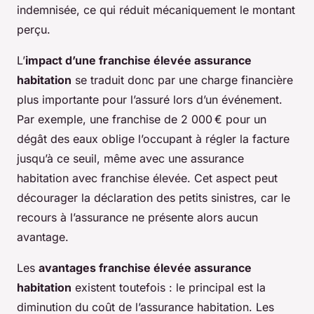
indemnisée, ce qui réduit mécaniquement le montant
perçu.
L’
impact d’une franchise élevée assurance
habitation
se traduit donc par une charge financière
plus importante pour l’assuré lors d’un événement.
Par exemple, une franchise de 2 000 € pour un
dégât des eaux oblige l’occupant à régler la facture
jusqu’à ce seuil, même avec une assurance
habitation avec franchise élevée. Cet aspect peut
décourager la déclaration des petits sinistres, car le
recours à l’assurance ne présente alors aucun
avantage.
Les
avantages franchise élevée assurance
habitation
existent toutefois : le principal est la
diminution du coût de l’assurance habitation. Les