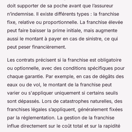
doit supporter de sa poche avant que l’assureur
n’indemnise. Il existe différents types : la franchise
fixe, relative ou proportionnelle. La franchise élevée
peut faire baisser la prime initiale, mais augmente
aussi le montant à payer en cas de sinistre, ce qui
peut peser financièrement.
Les contrats précisent si la franchise est obligatoire
ou optionnelle, avec des conditions spécifiques pour
chaque garantie. Par exemple, en cas de dégâts des
eaux ou de vol, le montant de la franchise peut
varier ou s'appliquer uniquement si certains seuils
sont dépassés. Lors de catastrophes naturelles, des
franchises légales s’appliquent, généralement fixées
par la réglementation. La gestion de la franchise
influe directement sur le coût total et sur la rapidité