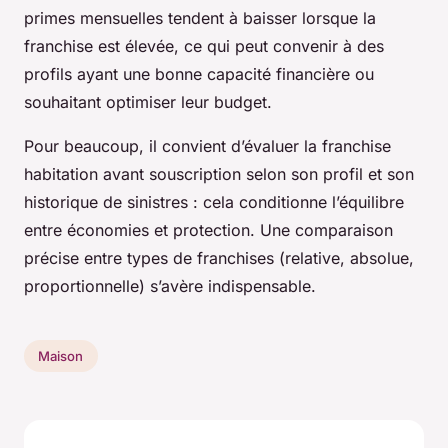
primes mensuelles tendent à baisser lorsque la
franchise est élevée, ce qui peut convenir à des
profils ayant une bonne capacité financière ou
souhaitant optimiser leur budget.
Pour beaucoup, il convient d’évaluer la franchise
habitation avant souscription selon son profil et son
historique de sinistres : cela conditionne l’équilibre
entre économies et protection. Une comparaison
précise entre types de franchises (relative, absolue,
proportionnelle) s’avère indispensable.
Maison