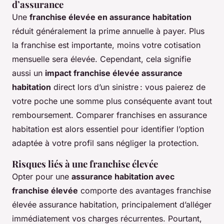
d’assurance
Une
franchise élevée en assurance habitation
réduit généralement la prime annuelle à payer. Plus
la franchise est importante, moins votre cotisation
mensuelle sera élevée. Cependant, cela signifie
aussi un
impact franchise élevée assurance
habitation
direct lors d’un sinistre : vous paierez de
votre poche une somme plus conséquente avant tout
remboursement. Comparer franchises en assurance
habitation est alors essentiel pour identifier l’option
adaptée à votre profil sans négliger la protection.
Risques liés à une franchise élevée
Opter pour une
assurance habitation avec
franchise élevée
comporte des avantages franchise
élevée assurance habitation, principalement d’alléger
immédiatement vos charges récurrentes. Pourtant,