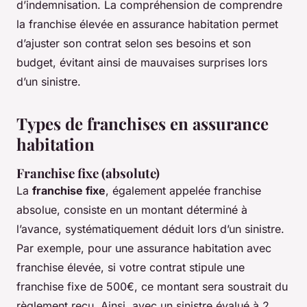
d’indemnisation. La compréhension de comprendre
la franchise élevée en assurance habitation permet
d’ajuster son contrat selon ses besoins et son
budget, évitant ainsi de mauvaises surprises lors
d’un sinistre.
Types de franchises en assurance
habitation
Franchise fixe (absolute)
La
franchise fixe
, également appelée franchise
absolue, consiste en un montant déterminé à
l’avance, systématiquement déduit lors d’un sinistre.
Par exemple, pour une assurance habitation avec
franchise élevée, si votre contrat stipule une
franchise fixe de 500€, ce montant sera soustrait du
règlement reçu. Ainsi, avec un sinistre évalué à 2