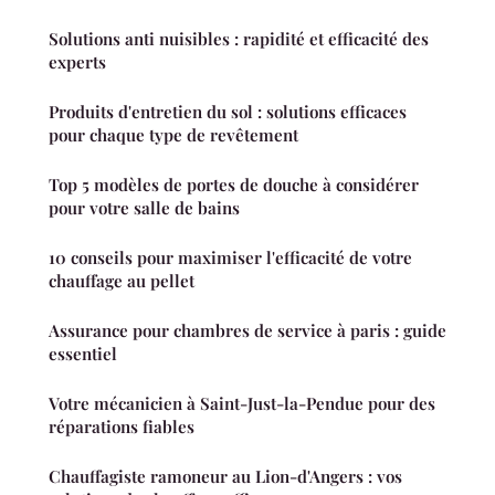
Solutions anti nuisibles : rapidité et efficacité des
experts
Produits d'entretien du sol : solutions efficaces
pour chaque type de revêtement
Top 5 modèles de portes de douche à considérer
pour votre salle de bains
10 conseils pour maximiser l'efficacité de votre
chauffage au pellet
Assurance pour chambres de service à paris : guide
essentiel
Votre mécanicien à Saint-Just-la-Pendue pour des
réparations fiables
Chauffagiste ramoneur au Lion-d'Angers : vos