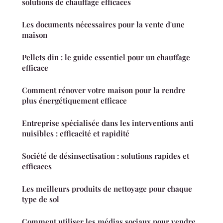
solutions de chauffage efficaces
Les documents nécessaires pour la vente d'une
maison
Pellets din : le guide essentiel pour un chauffage
efficace
Comment rénover votre maison pour la rendre
plus énergétiquement efficace
Entreprise spécialisée dans les interventions anti
nuisibles : efficacité et rapidité
Société de désinsectisation : solutions rapides et
efficaces
Les meilleurs produits de nettoyage pour chaque
type de sol
Comment utiliser les médias sociaux pour vendre