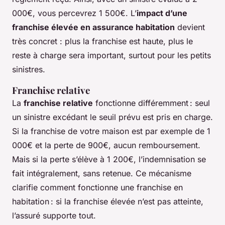
000€, vous percevrez 1 500€. L’
impact d’une
franchise élevée en assurance habitation
devient
très concret : plus la franchise est haute, plus le
reste à charge sera important, surtout pour les petits
sinistres.
Franchise relative
La
franchise relative
fonctionne différemment : seul
un sinistre excédant le seuil prévu est pris en charge.
Si la franchise de votre maison est par exemple de 1
000€ et la perte de 900€, aucun remboursement.
Mais si la perte s’élève à 1 200€, l’indemnisation se
fait intégralement, sans retenue. Ce mécanisme
clarifie comment fonctionne une franchise en
habitation : si la franchise élevée n’est pas atteinte,
l’assuré supporte tout.