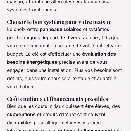
maison, offrant une alternative écologique aux
systèmes traditionnels.
Choisir le bon système pour votre maison
Le choix entre
panneaux solaires
et systèmes
géothermiques dépend de divers facteurs, tels que
votre emplacement, la surface de votre toit, et votre
budget. La clé est d’effectuer une
évaluation des
besoins énergétiques
précise avant de vous
engager dans une installation. Plus vos besoins sont
définis, plus votre choix sera rentable et adapté à
votre habitat.
Coûts initiaux et financements possibles
Bien que les coûts initiaux puissent être élevés, des
subventions
et crédits d’impôt sont souvent
disponibles pour alléger cet investissement.
Informez-vous sur ces
options de financement
pour