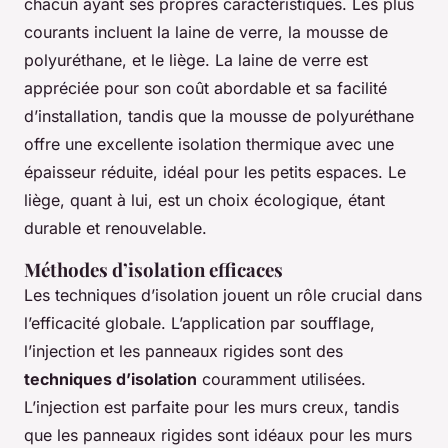
chacun ayant ses propres caractéristiques. Les plus
courants incluent la laine de verre, la mousse de
polyuréthane, et le liège. La laine de verre est
appréciée pour son coût abordable et sa facilité
d’installation, tandis que la mousse de polyuréthane
offre une excellente isolation thermique avec une
épaisseur réduite, idéal pour les petits espaces. Le
liège, quant à lui, est un choix écologique, étant
durable et renouvelable.
Méthodes d’isolation efficaces
Les techniques d’isolation jouent un rôle crucial dans
l’efficacité globale. L’application par soufflage,
l’injection et les panneaux rigides sont des
techniques d’isolation
couramment utilisées.
L’injection est parfaite pour les murs creux, tandis
que les panneaux rigides sont idéaux pour les murs