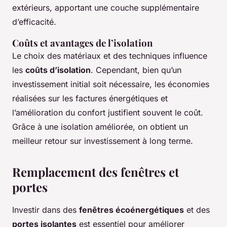
extérieurs, apportant une couche supplémentaire
d’efficacité.
Coûts et avantages de l’isolation
Le choix des matériaux et des techniques influence
les
coûts d’isolation
. Cependant, bien qu’un
investissement initial soit nécessaire, les économies
réalisées sur les factures énergétiques et
l’amélioration du confort justifient souvent le coût.
Grâce à une isolation améliorée, on obtient un
meilleur retour sur investissement à long terme.
Remplacement des fenêtres et
portes
Investir dans des
fenêtres écoénergétiques
et des
portes isolantes
est essentiel pour améliorer