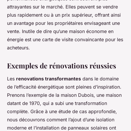
attrayantes sur le marché. Elles peuvent se vendre
plus rapidement ou à un prix supérieur, offrant ainsi
un avantage pour les propriétaires envisageant une
vente. Inutile de dire qu’une maison économe en
énergie est une carte de visite convaincante pour les
acheteurs.
Exemples de rénovations réussies
Les
renovations transformantes
dans le domaine
de l’efficacité énergétique sont pleines d’inspiration.
Prenons l’exemple de la maison Dubois, une maison
datant de 1970, qui a subi une transformation
complète. Grâce à une étude de cas approfondie,
nous découvrons comment l’ajout d’une isolation
moderne et l’installation de panneaux solaires ont