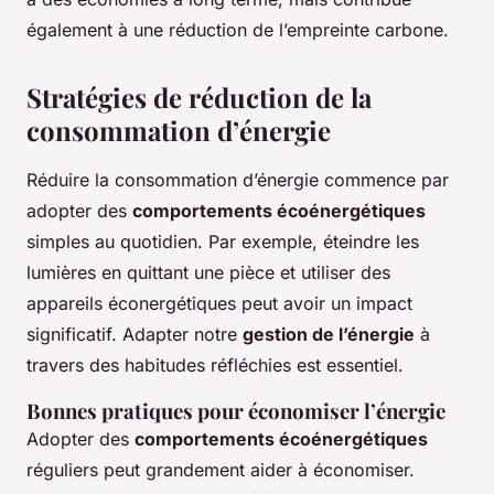
également à une réduction de l’empreinte carbone.
Stratégies de réduction de la
consommation d’énergie
Réduire la consommation d’énergie commence par
adopter des
comportements écoénergétiques
simples au quotidien. Par exemple, éteindre les
lumières en quittant une pièce et utiliser des
appareils éconergétiques peut avoir un impact
significatif. Adapter notre
gestion de l’énergie
à
travers des habitudes réfléchies est essentiel.
Bonnes pratiques pour économiser l’énergie
Adopter des
comportements écoénergétiques
réguliers peut grandement aider à économiser.