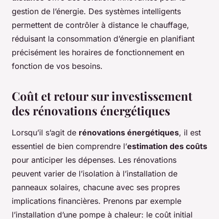
gestion de l’énergie. Des systèmes intelligents
permettent de contrôler à distance le chauffage,
réduisant la consommation d’énergie en planifiant
précisément les horaires de fonctionnement en
fonction de vos besoins.
Coût et retour sur investissement
des rénovations énergétiques
Lorsqu’il s’agit de
rénovations énergétiques
, il est
essentiel de bien comprendre l’
estimation des coûts
pour anticiper les dépenses. Les rénovations
peuvent varier de l’isolation à l’installation de
panneaux solaires, chacune avec ses propres
implications financières. Prenons par exemple
l’installation d’une pompe à chaleur: le coût initial