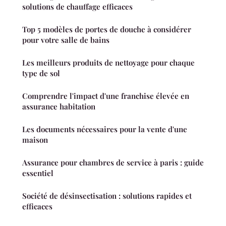
solutions de chauffage efficaces
Top 5 modèles de portes de douche à considérer
pour votre salle de bains
Les meilleurs produits de nettoyage pour chaque
type de sol
Comprendre l'impact d'une franchise élevée en
assurance habitation
Les documents nécessaires pour la vente d'une
maison
Assurance pour chambres de service à paris : guide
essentiel
Société de désinsectisation : solutions rapides et
efficaces