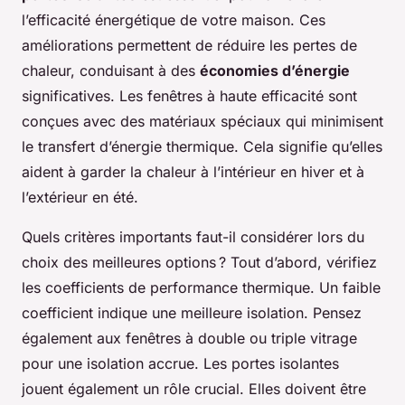
l’efficacité énergétique de votre maison. Ces
améliorations permettent de réduire les pertes de
chaleur, conduisant à des
économies d’énergie
significatives. Les fenêtres à haute efficacité sont
conçues avec des matériaux spéciaux qui minimisent
le transfert d’énergie thermique. Cela signifie qu’elles
aident à garder la chaleur à l’intérieur en hiver et à
l’extérieur en été.
Quels critères importants faut-il considérer lors du
choix des meilleures options ? Tout d’abord, vérifiez
les coefficients de performance thermique. Un faible
coefficient indique une meilleure isolation. Pensez
également aux fenêtres à double ou triple vitrage
pour une isolation accrue. Les portes isolantes
jouent également un rôle crucial. Elles doivent être