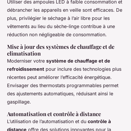
Utiliser des ampoules LED à faible consommation et
débrancher les appareils en veille sont efficaces. De
plus, privilégier le séchage à l’air libre pour les
vêtements au lieu du sèche-linge contribue à une
réduction non négligeable de consommation.
Mise à jour des systèmes de chauffage et de
climatisation
Moderniser votre
système de chauffage et de
refroidissement
pour inclure des technologies plus
récentes peut améliorer l’efficacité énergétique.
Envisager des thermostats programmables permet
des ajustements automatiques, réduisant ainsi le
gaspillage.
Automatisation et contrôle à distance
L’utilisation de l’automatisation et du
contrôle à
distance
offre des solutions innovantes pour la