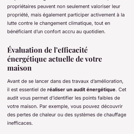
propriétaires peuvent non seulement valoriser leur
propriété, mais également participer activement à la
lutte contre le changement climatique, tout en
bénéficiant d’un confort accru au quotidien.
Évaluation de l’efficacité
énergétique actuelle de votre
maison
Avant de se lancer dans des travaux d’amélioration,
il est essentiel de
réaliser un audit énergétique
. Cet
audit vous permet d’identifier les points faibles de
votre maison. Par exemple, vous pouvez découvrir
des pertes de chaleur ou des systèmes de chauffage
inefficaces.