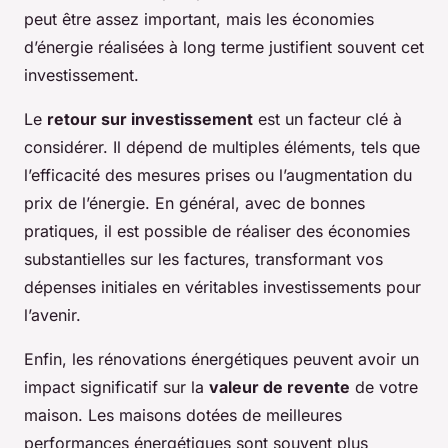
peut être assez important, mais les économies
d’énergie réalisées à long terme justifient souvent cet
investissement.
Le
retour sur investissement
est un facteur clé à
considérer. Il dépend de multiples éléments, tels que
l’efficacité des mesures prises ou l’augmentation du
prix de l’énergie. En général, avec de bonnes
pratiques, il est possible de réaliser des économies
substantielles sur les factures, transformant vos
dépenses initiales en véritables investissements pour
l’avenir.
Enfin, les rénovations énergétiques peuvent avoir un
impact significatif sur la
valeur de revente
de votre
maison. Les maisons dotées de meilleures
performances énergétiques sont souvent plus