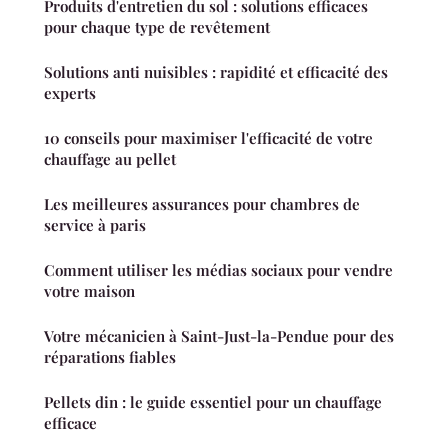
Produits d'entretien du sol : solutions efficaces
pour chaque type de revêtement
Solutions anti nuisibles : rapidité et efficacité des
experts
10 conseils pour maximiser l'efficacité de votre
chauffage au pellet
Les meilleures assurances pour chambres de
service à paris
Comment utiliser les médias sociaux pour vendre
votre maison
Votre mécanicien à Saint-Just-la-Pendue pour des
réparations fiables
Pellets din : le guide essentiel pour un chauffage
efficace