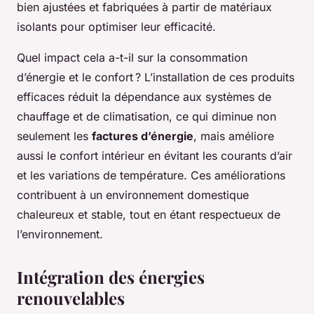
bien ajustées et fabriquées à partir de matériaux
isolants pour optimiser leur efficacité.
Quel impact cela a-t-il sur la consommation
d’énergie et le confort ? L’installation de ces produits
efficaces réduit la dépendance aux systèmes de
chauffage et de climatisation, ce qui diminue non
seulement les
factures d’énergie
, mais améliore
aussi le confort intérieur en évitant les courants d’air
et les variations de température. Ces améliorations
contribuent à un environnement domestique
chaleureux et stable, tout en étant respectueux de
l’environnement.
Intégration des énergies
renouvelables