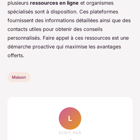
plusieurs
ressources en ligne
et organismes
spécialisés sont à disposition. Ces plateformes
fournissent des informations détaillées ainsi que des
contacts utiles pour obtenir des conseils
personnalisés. Faire appel à ces ressources est une
démarche proactive qui maximise les avantages
offerts.
Maison
L
ECRIT PAR