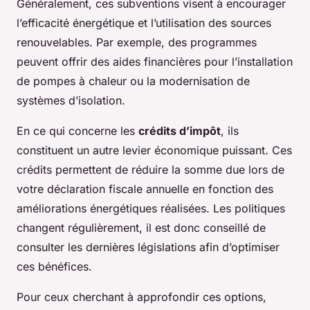
Généralement, ces subventions visent à encourager
l’efficacité énergétique et l’utilisation des sources
renouvelables. Par exemple, des programmes
peuvent offrir des aides financières pour l’installation
de pompes à chaleur ou la modernisation de
systèmes d’isolation.
En ce qui concerne les
crédits d’impôt
, ils
constituent un autre levier économique puissant. Ces
crédits permettent de réduire la somme due lors de
votre déclaration fiscale annuelle en fonction des
améliorations énergétiques réalisées. Les politiques
changent régulièrement, il est donc conseillé de
consulter les dernières législations afin d’optimiser
ces bénéfices.
Pour ceux cherchant à approfondir ces options,