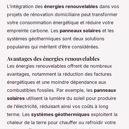
L’intégration des
énergies renouvelables
dans vos
projets de rénovation domiciliaire peut transformer
votre consommation énergétique et réduire votre
empreinte carbone. Les
panneaux solaires
et les
systèmes géothermiques sont deux solutions
populaires qui méritent d’être considérées.
Avantages des énergies renouvelables
Les énergies renouvelables offrent de nombreux
avantages, notamment la réduction des factures
énergétiques et une moindre dépendance aux
combustibles fossiles. Par exemple, les
panneaux
solaires
utilisent la lumière du soleil pour produire
de l’électricité, réduisant ainsi vos coûts à long
terme. Les
systèmes géothermiques
exploitent la
chaleur de la terre pour chauffer ou refroidir votre