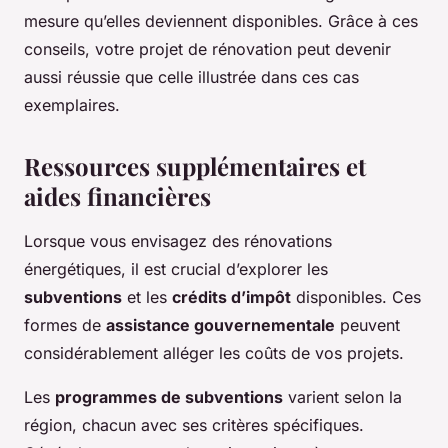
mesure qu’elles deviennent disponibles. Grâce à ces
conseils, votre projet de rénovation peut devenir
aussi réussie que celle illustrée dans ces cas
exemplaires.
Ressources supplémentaires et
aides financières
Lorsque vous envisagez des rénovations
énergétiques, il est crucial d’explorer les
subventions
et les
crédits d’impôt
disponibles. Ces
formes de
assistance gouvernementale
peuvent
considérablement alléger les coûts de vos projets.
Les
programmes de subventions
varient selon la
région, chacun avec ses critères spécifiques.