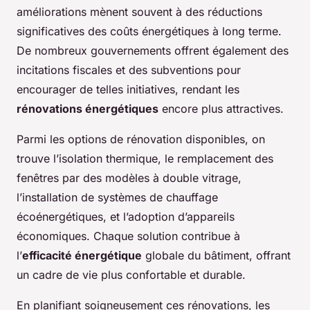
améliorations mènent souvent à des réductions
significatives des coûts énergétiques à long terme.
De nombreux gouvernements offrent également des
incitations fiscales et des subventions pour
encourager de telles initiatives, rendant les
rénovations énergétiques
encore plus attractives.
Parmi les options de rénovation disponibles, on
trouve l’isolation thermique, le remplacement des
fenêtres par des modèles à double vitrage,
l’installation de systèmes de chauffage
écoénergétiques, et l’adoption d’appareils
économiques. Chaque solution contribue à
l’
efficacité énergétique
globale du bâtiment, offrant
un cadre de vie plus confortable et durable.
En planifiant soigneusement ces rénovations, les