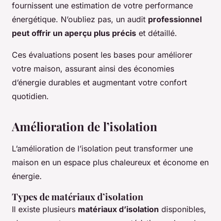
fournissent une estimation de votre performance
énergétique. N’oubliez pas, un audit
professionnel
peut offrir un aperçu plus précis
et détaillé.
Ces évaluations posent les bases pour améliorer
votre maison, assurant ainsi des économies
d’énergie durables et augmentant votre confort
quotidien.
Amélioration de l’isolation
L’amélioration de l’isolation peut transformer une
maison en un espace plus chaleureux et économe en
énergie.
Types de matériaux d’isolation
Il existe plusieurs
matériaux d’isolation
disponibles,