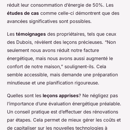
réduit leur consommation d’énergie de 50%. Les
études de cas
comme celle-ci démontrent que des
avancées significatives sont possibles.
Les
témoignages
des propriétaires, tels que ceux
des Dubois, révèlent des leçons précieuses. “Non
seulement nous avons réduit notre facture
énergétique, mais nous avons aussi augmenté le
confort de notre maison,” soulignent-ils. Cela
semble accessible, mais demande une préparation
minutieuse et une planification rigoureuse.
Quelles sont les
leçons apprises
? Ne négligez pas
l’importance d’une évaluation énergétique préalable.
Un conseil pratique est d’effectuer des rénovations
par étapes. Cela permet de mieux gérer les coûts et
de capitaliser sur les nouvelles technologies à