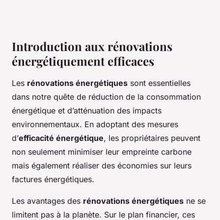
Introduction aux rénovations
énergétiquement efficaces
Les
rénovations énergétiques
sont essentielles
dans notre quête de réduction de la consommation
énergétique et d’atténuation des impacts
environnementaux. En adoptant des mesures
d’
efficacité énergétique
, les propriétaires peuvent
non seulement minimiser leur empreinte carbone
mais également réaliser des économies sur leurs
factures énergétiques.
Les avantages des
rénovations énergétiques
ne se
limitent pas à la planète. Sur le plan financier, ces