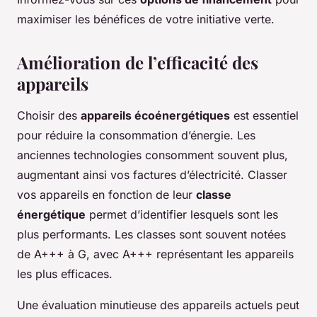
maximiser les bénéfices de votre initiative verte.
Amélioration de l’efficacité des
appareils
Choisir des
appareils écoénergétiques
est essentiel
pour réduire la consommation d’énergie. Les
anciennes technologies consomment souvent plus,
augmentant ainsi vos factures d’électricité. Classer
vos appareils en fonction de leur
classe
énergétique
permet d’identifier lesquels sont les
plus performants. Les classes sont souvent notées
de A+++ à G, avec A+++ représentant les appareils
les plus efficaces.
Une évaluation minutieuse des appareils actuels peut