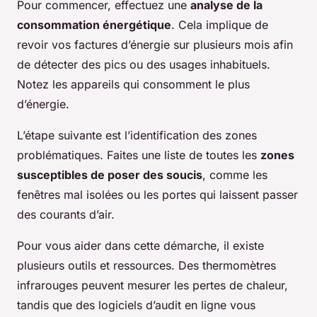
Pour commencer, effectuez une
analyse de la
consommation énergétique
. Cela implique de
revoir vos factures d’énergie sur plusieurs mois afin
de détecter des pics ou des usages inhabituels.
Notez les appareils qui consomment le plus
d’énergie.
L’étape suivante est l’identification des zones
problématiques. Faites une liste de toutes les
zones
susceptibles de poser des soucis
, comme les
fenêtres mal isolées ou les portes qui laissent passer
des courants d’air.
Pour vous aider dans cette démarche, il existe
plusieurs outils et ressources. Des thermomètres
infrarouges peuvent mesurer les pertes de chaleur,
tandis que des logiciels d’audit en ligne vous