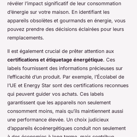
révéler l’impact significatif de leur consommation
d’énergie sur votre maison. En identifiant les
appareils obsolètes et gourmands en énergie, vous
pouvez prendre des décisions éclairées pour leurs
remplacements.
Il est également crucial de prêter attention aux
certifications et étiquetage énergétique
. Ces
labels fournissent des informations précieuses sur
l’efficacité d’un produit. Par exemple, l’Écolabel de
l’UE et Energy Star sont des certifications reconnues
qui peuvent guider vos achats. Ces labels
garantissent que les appareils non seulement
consomment moins, mais qu’ils maintiennent aussi
une performance élevée. Un choix judicieux
d’appareils écoénergétiques conduit non seulement
à des économies à long terme, mais contribue