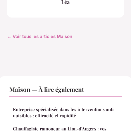
Léa
← Voir tous les articles Maison
Maison — À lire également
Entreprise spécialisée dans les interventions anti
nuisibles : efficacité et rapidité
Chauffagiste ramoneur au Lion-d'Angers : vos