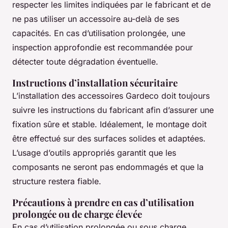
respecter les limites indiquées par le fabricant et de
ne pas utiliser un accessoire au-delà de ses
capacités. En cas d’utilisation prolongée, une
inspection approfondie est recommandée pour
détecter toute dégradation éventuelle.
Instructions d’installation sécuritaire
L’installation des accessoires Gardeco doit toujours
suivre les instructions du fabricant afin d’assurer une
fixation sûre et stable. Idéalement, le montage doit
être effectué sur des surfaces solides et adaptées.
L’usage d’outils appropriés garantit que les
composants ne seront pas endommagés et que la
structure restera fiable.
Précautions à prendre en cas d’utilisation
prolongée ou de charge élevée
En cas d’utilisation prolongée ou sous charge