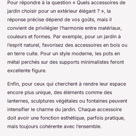
Pour répondre à la question « Quels accessoires de
jardin choisir pour un extérieur élégant ? », la
réponse précise dépend de vos goûts, mais il
convient de privilégier l’harmonie entre matériaux,
couleurs et formes. Par exemple, pour un jardin à
l’esprit naturel, favorisez des accessoires en bois ou
en terre cuite. Pour un style moderne, les pots en
métal perchés sur des supports minimalistes feront
excellente figure.
Enfin, pour ceux qui cherchent à rendre leur espace
encore plus unique, des éléments comme des
lanternes, sculptures végétales ou fontaines peuvent
intensifier le charme du jardin. Chaque accessoire
doit avoir une fonction esthétique, parfois pratique,
mais toujours cohérente avec l’ensemble.