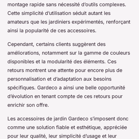
montage rapide sans nécessité d’outils complexes.
Cette simplicité d’utilisation séduit autant les
amateurs que les jardiniers expérimentés, renforçant
ainsi la popularité de ces accessoires.
Cependant, certains clients suggèrent des
améliorations, notamment sur la gamme de couleurs
disponibles et la modularité des éléments. Ces
retours montrent une attente pour encore plus de
personnalisation et d’adaptation aux besoins
spécifiques. Gardeco a ainsi une belle opportunité
d’évolution en tenant compte de ces retours pour
enrichir son offre.
Les accessoires de jardin Gardeco s’imposent donc
comme une solution fiable et esthétique, appréciée
pour leur qualité, leur simplicité d’usage et leur