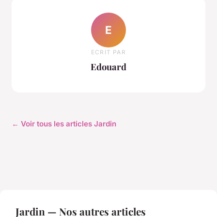
E
ECRIT PAR
Edouard
← Voir tous les articles Jardin
Jardin — Nos autres articles