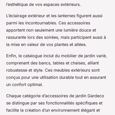
l’esthétique de vos espaces extérieurs.
L’éclairage extérieur et les lanternes figurent aussi
parmi les incontournables. Ces accessoires
apportent non seulement une lumière douce et
rassurante lors des soirées, mais participent aussi à
la mise en valeur de vos plantes et allées.
Enfin, le catalogue inclut du mobilier de jardin varié,
comprenant des bancs, tables et chaises, alliant
robustesse et style. Ces meubles extérieurs sont
conçus pour une utilisation durable tout en assurant
un confort optimal.
Chaque catégorie d’accessoires de jardin Gardeco
se distingue par ses fonctionnalités spécifiques et
facilite la création d’un environnement élégant et