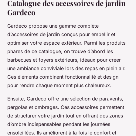
Catalogue des accessoires de jardin
Gardeco
Gardeco propose une gamme complète
d’accessoires de jardin conçus pour embellir et
optimiser votre espace extérieur. Parmi les produits
phares de ce catalogue, on trouve d’abord les
barbecues et foyers extérieurs, idéaux pour créer
une ambiance conviviale lors des repas en plein air.
Ces éléments combinent fonctionnalité et design
pour rendre chaque moment plus chaleureux.
Ensuite, Gardeco offre une sélection de paravents,
pergolas et ombrages. Ces accessoires permettent
de structurer votre jardin tout en offrant des zones
d’ombre indispensables pendant les journées
ensoleillées. Ils améliorent à la fois le confort et