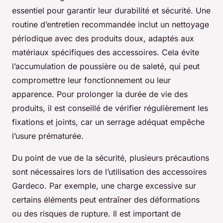
essentiel pour garantir leur durabilité et sécurité. Une
routine d’entretien recommandée inclut un nettoyage
périodique avec des produits doux, adaptés aux
matériaux spécifiques des accessoires. Cela évite
l’accumulation de poussière ou de saleté, qui peut
compromettre leur fonctionnement ou leur
apparence. Pour prolonger la durée de vie des
produits, il est conseillé de vérifier régulièrement les
fixations et joints, car un serrage adéquat empêche
l’usure prématurée.
Du point de vue de la sécurité, plusieurs précautions
sont nécessaires lors de l’utilisation des accessoires
Gardeco. Par exemple, une charge excessive sur
certains éléments peut entraîner des déformations
ou des risques de rupture. Il est important de