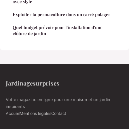
avec style
Exploiter la permaculture dans un carré potager
Quel budget prévoir pour l'installation d'une
clôture de jardin
Jardinagesurprises
Votre magazine en ligne pour une maison et un jardin
inspirants
Accueil
Mentions légales
Contact