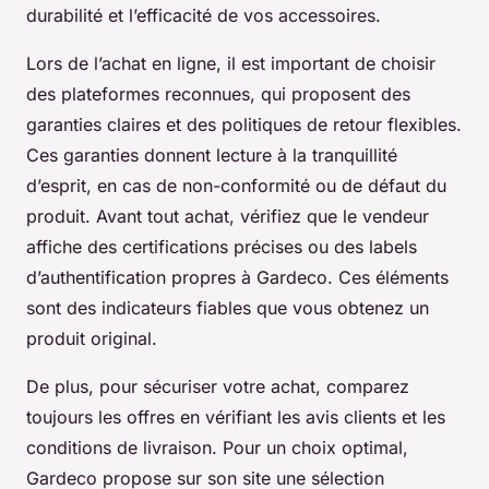
durabilité et l’efficacité de vos accessoires.
Lors de l’achat en ligne, il est important de choisir
des plateformes reconnues, qui proposent des
garanties claires et des politiques de retour flexibles.
Ces garanties donnent lecture à la tranquillité
d’esprit, en cas de non-conformité ou de défaut du
produit. Avant tout achat, vérifiez que le vendeur
affiche des certifications précises ou des labels
d’authentification propres à Gardeco. Ces éléments
sont des indicateurs fiables que vous obtenez un
produit original.
De plus, pour sécuriser votre achat, comparez
toujours les offres en vérifiant les avis clients et les
conditions de livraison. Pour un choix optimal,
Gardeco propose sur son site une sélection