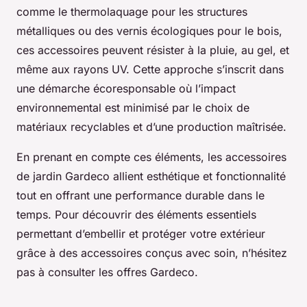
comme le thermolaquage pour les structures
métalliques ou des vernis écologiques pour le bois,
ces accessoires peuvent résister à la pluie, au gel, et
même aux rayons UV. Cette approche s’inscrit dans
une démarche écoresponsable où l’impact
environnemental est minimisé par le choix de
matériaux recyclables et d’une production maîtrisée.
En prenant en compte ces éléments, les accessoires
de jardin Gardeco allient esthétique et fonctionnalité
tout en offrant une performance durable dans le
temps. Pour découvrir des éléments essentiels
permettant d’embellir et protéger votre extérieur
grâce à des accessoires conçus avec soin, n’hésitez
pas à consulter les offres Gardeco.