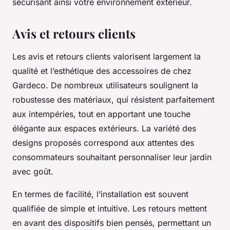
sécurisant ainsi votre environnement extérieur.
Avis et retours clients
Les avis et retours clients valorisent largement la
qualité et l’esthétique des accessoires de chez
Gardeco. De nombreux utilisateurs soulignent la
robustesse des matériaux, qui résistent parfaitement
aux intempéries, tout en apportant une touche
élégante aux espaces extérieurs. La variété des
designs proposés correspond aux attentes des
consommateurs souhaitant personnaliser leur jardin
avec goût.
En termes de facilité, l’installation est souvent
qualifiée de simple et intuitive. Les retours mettent
en avant des dispositifs bien pensés, permettant un