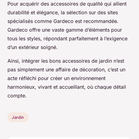
Pour acquérir des accessoires de qualité qui allient
durabilité et élégance, la sélection sur des sites
spécialisés comme Gardeco est recommandée.
Gardeco offre une vaste gamme d’éléments pour
tous les styles, répondant parfaitement à l’exigence
d’un extérieur soigné.
Ainsi, intégrer les bons accessoires de jardin n’est
pas simplement une affaire de décoration, c’est un
acte réfléchi pour créer un environnement
harmonieux, vivant et accueillant, où chaque détail
compte.
Jardin