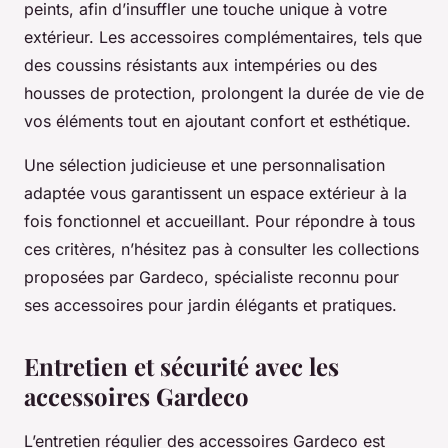
peints, afin d’insuffler une touche unique à votre
extérieur. Les accessoires complémentaires, tels que
des coussins résistants aux intempéries ou des
housses de protection, prolongent la durée de vie de
vos éléments tout en ajoutant confort et esthétique.
Une sélection judicieuse et une personnalisation
adaptée vous garantissent un espace extérieur à la
fois fonctionnel et accueillant. Pour répondre à tous
ces critères, n’hésitez pas à consulter les collections
proposées par Gardeco, spécialiste reconnu pour
ses accessoires pour jardin élégants et pratiques.
Entretien et sécurité avec les
accessoires Gardeco
L’entretien régulier des accessoires Gardeco est