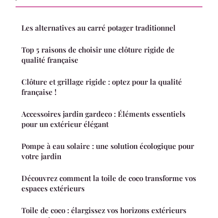
Les alternatives au carré potager traditionnel
Top 5 raisons de choisir une clôture rigide de
qualité française
Clôture et grillage rigide : optez pour la qualité
française !
Accessoires jardin gardeco : Éléments essentiels
pour un extérieur élégant
Pompe à eau solaire : une solution écologique pour
votre jardin
Découvrez comment la toile de coco transforme vos
espaces extérieurs
Toile de coco : élargissez vos horizons extérieurs