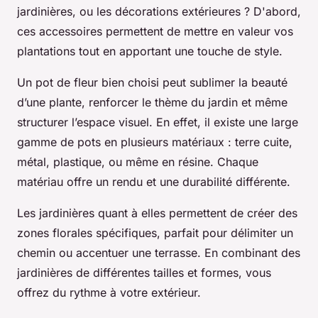
jardinières, ou les décorations extérieures ? D'abord,
ces accessoires permettent de mettre en valeur vos
plantations tout en apportant une touche de style.
Un pot de fleur bien choisi peut sublimer la beauté
d’une plante, renforcer le thème du jardin et même
structurer l’espace visuel. En effet, il existe une large
gamme de pots en plusieurs matériaux : terre cuite,
métal, plastique, ou même en résine. Chaque
matériau offre un rendu et une durabilité différente.
Les jardinières quant à elles permettent de créer des
zones florales spécifiques, parfait pour délimiter un
chemin ou accentuer une terrasse. En combinant des
jardinières de différentes tailles et formes, vous
offrez du rythme à votre extérieur.