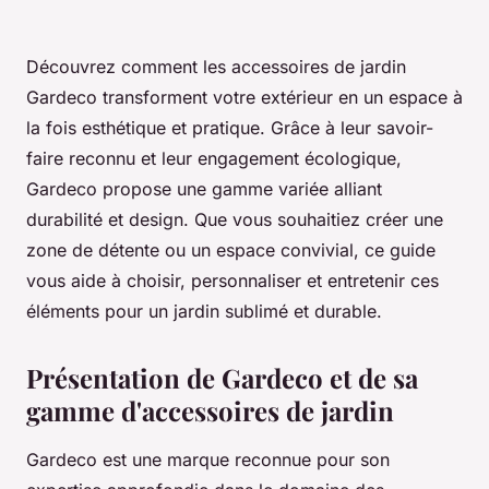
Découvrez comment les accessoires de jardin
Gardeco transforment votre extérieur en un espace à
la fois esthétique et pratique. Grâce à leur savoir-
faire reconnu et leur engagement écologique,
Gardeco propose une gamme variée alliant
durabilité et design. Que vous souhaitiez créer une
zone de détente ou un espace convivial, ce guide
vous aide à choisir, personnaliser et entretenir ces
éléments pour un jardin sublimé et durable.
Présentation de Gardeco et de sa
gamme d'accessoires de jardin
Gardeco est une marque reconnue pour son