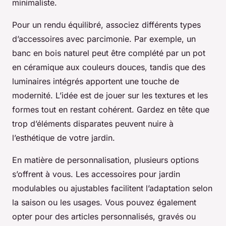
minimaliste.
Pour un rendu équilibré, associez différents types
d’accessoires avec parcimonie. Par exemple, un
banc en bois naturel peut être complété par un pot
en céramique aux couleurs douces, tandis que des
luminaires intégrés apportent une touche de
modernité. L’idée est de jouer sur les textures et les
formes tout en restant cohérent. Gardez en tête que
trop d’éléments disparates peuvent nuire à
l’esthétique de votre jardin.
En matière de personnalisation, plusieurs options
s’offrent à vous. Les accessoires pour jardin
modulables ou ajustables facilitent l’adaptation selon
la saison ou les usages. Vous pouvez également
opter pour des articles personnalisés, gravés ou