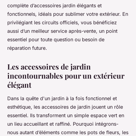
complète d’accessoires jardin élégants et
fonctionnels, idéals pour sublimer votre extérieur. En
privilégiant les circuits officiels, vous bénéficiez
aussi d’un meilleur service après-vente, un point
essentiel pour toute question ou besoin de
réparation future.
Les accessoires de jardin
incontournables pour un extérieur
élégant
Dans la quête d'un jardin à la fois fonctionnel et
esthétique, les accessoires de jardin jouent un rôle
essentiel. Ils transforment un simple espace vert en
un lieu accueillant et raffiné. Pourquoi intégrons-
nous autant d’éléments comme les pots de fleurs, les