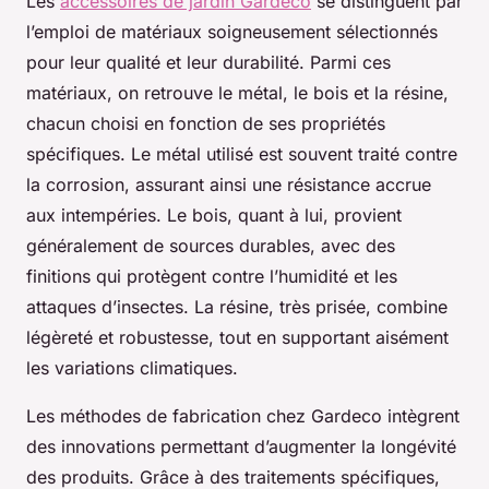
Les
accessoires de jardin Gardeco
se distinguent par
l’emploi de matériaux soigneusement sélectionnés
pour leur qualité et leur durabilité. Parmi ces
matériaux, on retrouve le métal, le bois et la résine,
chacun choisi en fonction de ses propriétés
spécifiques. Le métal utilisé est souvent traité contre
la corrosion, assurant ainsi une résistance accrue
aux intempéries. Le bois, quant à lui, provient
généralement de sources durables, avec des
finitions qui protègent contre l’humidité et les
attaques d’insectes. La résine, très prisée, combine
légèreté et robustesse, tout en supportant aisément
les variations climatiques.
Les méthodes de fabrication chez Gardeco intègrent
des innovations permettant d’augmenter la longévité
des produits. Grâce à des traitements spécifiques,