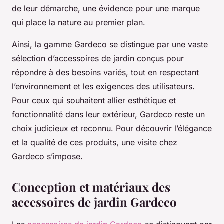
de leur démarche, une évidence pour une marque
qui place la nature au premier plan.
Ainsi, la gamme Gardeco se distingue par une vaste
sélection d’accessoires de jardin conçus pour
répondre à des besoins variés, tout en respectant
l’environnement et les exigences des utilisateurs.
Pour ceux qui souhaitent allier esthétique et
fonctionnalité dans leur extérieur, Gardeco reste un
choix judicieux et reconnu. Pour découvrir l’élégance
et la qualité de ces produits, une visite chez
Gardeco s’impose.
Conception et matériaux des
accessoires de jardin Gardeco