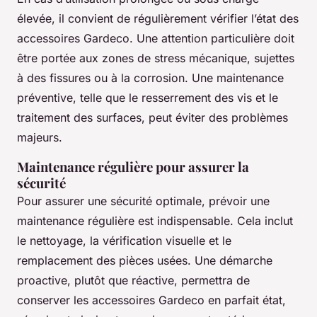
élevée, il convient de régulièrement vérifier l’état des
accessoires Gardeco. Une attention particulière doit
être portée aux zones de stress mécanique, sujettes
à des fissures ou à la corrosion. Une maintenance
préventive, telle que le resserrement des vis et le
traitement des surfaces, peut éviter des problèmes
majeurs.
Maintenance régulière pour assurer la
sécurité
Pour assurer une sécurité optimale, prévoir une
maintenance régulière est indispensable. Cela inclut
le nettoyage, la vérification visuelle et le
remplacement des pièces usées. Une démarche
proactive, plutôt que réactive, permettra de
conserver les accessoires Gardeco en parfait état,