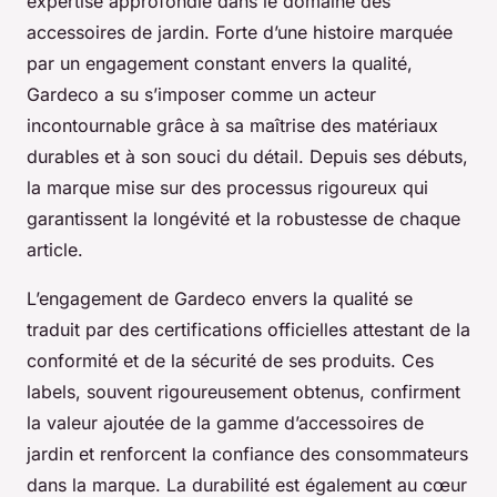
expertise approfondie dans le domaine des
accessoires de jardin. Forte d’une histoire marquée
par un engagement constant envers la qualité,
Gardeco a su s’imposer comme un acteur
incontournable grâce à sa maîtrise des matériaux
durables et à son souci du détail. Depuis ses débuts,
la marque mise sur des processus rigoureux qui
garantissent la longévité et la robustesse de chaque
article.
L’engagement de Gardeco envers la qualité se
traduit par des certifications officielles attestant de la
conformité et de la sécurité de ses produits. Ces
labels, souvent rigoureusement obtenus, confirment
la valeur ajoutée de la gamme d’accessoires de
jardin et renforcent la confiance des consommateurs
dans la marque. La durabilité est également au cœur