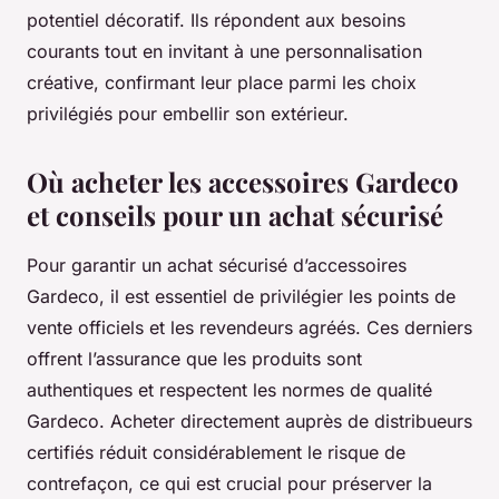
potentiel décoratif. Ils répondent aux besoins
courants tout en invitant à une personnalisation
créative, confirmant leur place parmi les choix
privilégiés pour embellir son extérieur.
Où acheter les accessoires Gardeco
et conseils pour un achat sécurisé
Pour garantir un achat sécurisé d’accessoires
Gardeco, il est essentiel de privilégier les points de
vente officiels et les revendeurs agréés. Ces derniers
offrent l’assurance que les produits sont
authentiques et respectent les normes de qualité
Gardeco. Acheter directement auprès de distribueurs
certifiés réduit considérablement le risque de
contrefaçon, ce qui est crucial pour préserver la