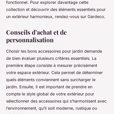
fonctionnel. Pour explorer davantage cette
collection et découvrir des éléments essentiels pour
un extérieur harmonieux, rendez-vous sur Gardeco.
Conseils d’achat et de
personnalisation
Choisir les bons accessoires pour jardin demande
de bien évaluer plusieurs critères essentiels. La
première étape consiste à mesurer précisément
votre espace extérieur. Cela permet de déterminer
quels éléments conviennent sans surcharger le
jardin. Ensuite, il est important de prendre en
compte le style global de votre extérieur pour
sélectionner des accessoires qui s’harmonisent avec
l’environnement, qu’il soit moderne, rustique ou