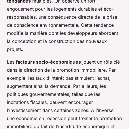
tendances
multiples. On observe un fort
engouement pour les logements durables et éco-
responsables, une conséquence directe de la prise
de conscience environnementale. Cette tendance
modifie la manière dont les développeurs abordent
la conception et la construction des nouveaux
projets.
Les
facteurs socio-économiques
jouent un rôle clé
dans la direction de la promotion immobilière. Par
exemple, les taux d’intérêt bas stimulent l’achat,
augmentant ainsi la demande. Par ailleurs, les
politiques gouvernementales, telles que les
incitations fiscales, peuvent encourager
l’investissement dans certaines zones. À l’inverse,
une économie en récession peut freiner la promotion
immobilière du fait de l’incertitude économique et