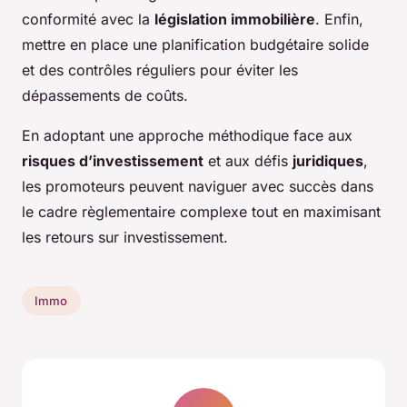
conformité avec la
législation immobilière
. Enfin,
mettre en place une planification budgétaire solide
et des contrôles réguliers pour éviter les
dépassements de coûts.
En adoptant une approche méthodique face aux
risques d’investissement
et aux défis
juridiques
,
les promoteurs peuvent naviguer avec succès dans
le cadre règlementaire complexe tout en maximisant
les retours sur investissement.
Immo