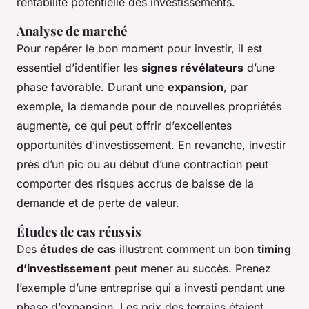
rentabilité potentielle des investissements.
Analyse de marché
Pour repérer le bon moment pour investir, il est
essentiel d’identifier les
signes révélateurs
d’une
phase favorable. Durant une
expansion
, par
exemple, la demande pour de nouvelles propriétés
augmente, ce qui peut offrir d’excellentes
opportunités d’investissement. En revanche, investir
près d’un pic ou au début d’une contraction peut
comporter des risques accrus de baisse de la
demande et de perte de valeur.
Études de cas réussis
Des
études de cas
illustrent comment un bon
timing
d’investissement
peut mener au succès. Prenez
l’exemple d’une entreprise qui a investi pendant une
phase d’expansion. Les prix des terrains étaient