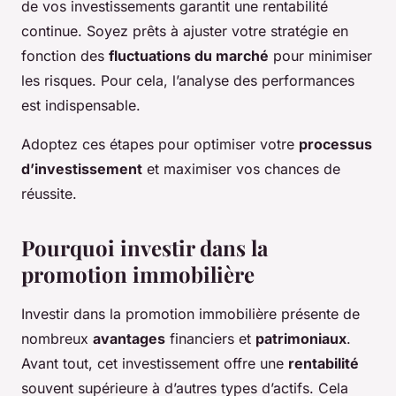
de vos investissements garantit une rentabilité
continue. Soyez prêts à ajuster votre stratégie en
fonction des
fluctuations du marché
pour minimiser
les risques. Pour cela, l’analyse des performances
est indispensable.
Adoptez ces étapes pour optimiser votre
processus
d’investissement
et maximiser vos chances de
réussite.
Pourquoi investir dans la
promotion immobilière
Investir dans la promotion immobilière présente de
nombreux
avantages
financiers et
patrimoniaux
.
Avant tout, cet investissement offre une
rentabilité
souvent supérieure à d’autres types d’actifs. Cela