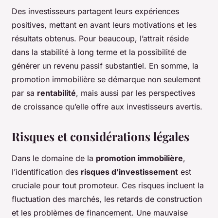
Des investisseurs partagent leurs expériences
positives, mettant en avant leurs motivations et les
résultats obtenus. Pour beaucoup, l’attrait réside
dans la stabilité à long terme et la possibilité de
générer un revenu passif substantiel. En somme, la
promotion immobilière se démarque non seulement
par sa
rentabilité
, mais aussi par les perspectives
de croissance qu’elle offre aux investisseurs avertis.
Risques et considérations légales
Dans le domaine de la
promotion immobilière
,
l’identification des
risques d’investissement
est
cruciale pour tout promoteur. Ces risques incluent la
fluctuation des marchés, les retards de construction
et les problèmes de financement. Une mauvaise