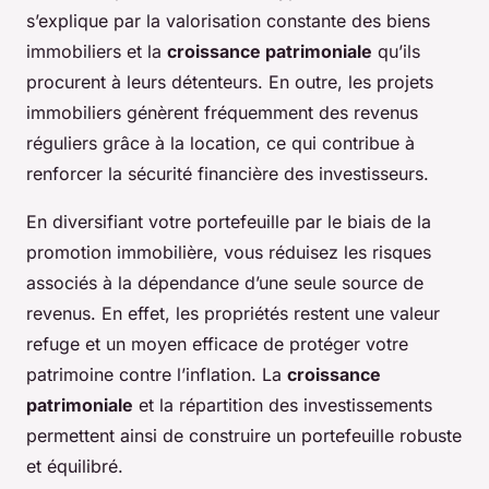
s’explique par la valorisation constante des biens
immobiliers et la
croissance patrimoniale
qu’ils
procurent à leurs détenteurs. En outre, les projets
immobiliers génèrent fréquemment des revenus
réguliers grâce à la location, ce qui contribue à
renforcer la sécurité financière des investisseurs.
En diversifiant votre portefeuille par le biais de la
promotion immobilière, vous réduisez les risques
associés à la dépendance d’une seule source de
revenus. En effet, les propriétés restent une valeur
refuge et un moyen efficace de protéger votre
patrimoine contre l’inflation. La
croissance
patrimoniale
et la répartition des investissements
permettent ainsi de construire un portefeuille robuste
et équilibré.