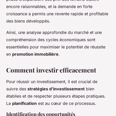
encore raisonnables, et la demande en forte
croissance a permis une revente rapide et profitable
des biens développés.
Ainsi, une analyse approfondie du marché et une
compréhension des cycles économiques sont
essentielles pour maximiser le potentiel de réussite
en
promotion immobilière
.
Comment investir efficacement
Pour réussir un investissement, il est crucial de
suivre des
stratégies d’investissement
bien
établies et de respecter plusieurs étapes pratiques.
La
planification
est au cœur de ce processus.
Identification des opportunités