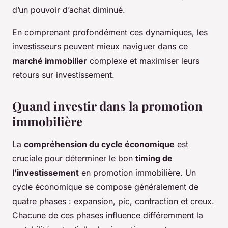
d’un pouvoir d’achat diminué.
En comprenant profondément ces dynamiques, les
investisseurs peuvent mieux naviguer dans ce
marché immobilier
complexe et maximiser leurs
retours sur investissement.
Quand investir dans la promotion
immobilière
La
compréhension du cycle économique
est
cruciale pour déterminer le bon
timing de
l’investissement
en promotion immobilière. Un
cycle économique se compose généralement de
quatre phases : expansion, pic, contraction et creux.
Chacune de ces phases influence différemment la