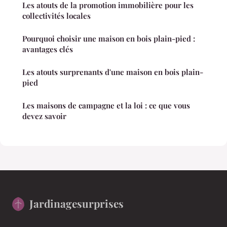
Les atouts de la promotion immobilière pour les
collectivités locales
Pourquoi choisir une maison en bois plain-pied :
avantages clés
Les atouts surprenants d'une maison en bois plain-
pied
Les maisons de campagne et la loi : ce que vous
devez savoir
Jardinagesurprises