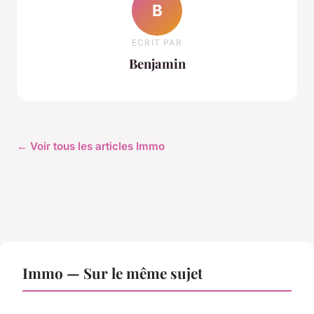
B
ECRIT PAR
Benjamin
← Voir tous les articles Immo
Immo — Sur le même sujet