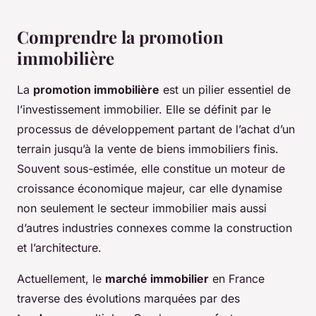
Comprendre la promotion
immobilière
La
promotion immobilière
est un pilier essentiel de
l’investissement immobilier. Elle se définit par le
processus de développement partant de l’achat d’un
terrain jusqu’à la vente de biens immobiliers finis.
Souvent sous-estimée, elle constitue un moteur de
croissance économique majeur, car elle dynamise
non seulement le secteur immobilier mais aussi
d’autres industries connexes comme la construction
et l’architecture.
Actuellement, le
marché immobilier
en France
traverse des évolutions marquées par des