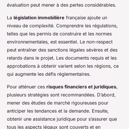
évaluation peut mener à des pertes considérables.
La
législation immobilière
française ajoute un
niveau de complexité. Comprendre les régulations,
telles que les permis de construire et les normes
environnementales, est essentiel. Le non-respect
peut entraîner des sanctions légales sévères et des
retards dans le projet. Les documents requis et les
approbations à obtenir varient selon les régions, ce
qui augmente les défis règlementaires.
Pour atténuer ces
risques financiers et juridiques
,
plusieurs stratégies sont recommandées. D’abord,
mener des études de marché rigoureuses pour
anticiper les tendances et la demande. Ensuite,
obtenir une assistance juridique pour s’assurer que
tous les aspects légaux sont couverts et en