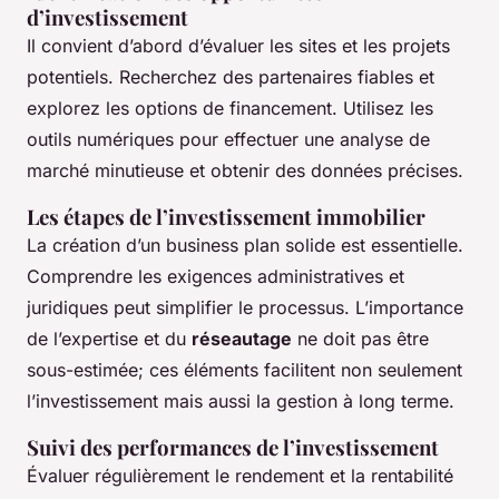
d’investissement
Il convient d’abord d’évaluer les sites et les projets
potentiels. Recherchez des partenaires fiables et
explorez les options de financement. Utilisez les
outils numériques pour effectuer une analyse de
marché minutieuse et obtenir des données précises.
Les étapes de l’investissement immobilier
La création d’un business plan solide est essentielle.
Comprendre les exigences administratives et
juridiques peut simplifier le processus. L’importance
de l’expertise et du
réseautage
ne doit pas être
sous-estimée; ces éléments facilitent non seulement
l’investissement mais aussi la gestion à long terme.
Suivi des performances de l’investissement
Évaluer régulièrement le rendement et la rentabilité