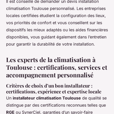
Il est conseillé de demander un devis installation
climatisation Toulouse personnalisé. Les entreprises
locales certifiées étudient la configuration des lieux,
vos priorités de confort et vous conseillent sur les
dispositifs les mieux adaptés ou les aides financières
disponibles, vous guidant également dans l’entretien
pour garantir la durabilité de votre installation.
Les experts de la climatisation à
Toulouse : certifications, services et
accompagnement personnalisé
Critères de choix d’un bon installateur :
certifications, expérience et expertise locale
Un
installateur climatisation Toulouse
de qualité se
distingue par des certifications reconnues telles que
RGE
ou SynerCiel, garanties d’un savoir-faire