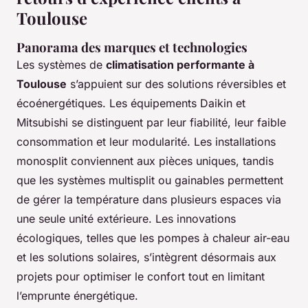
Toulouse
Panorama des marques et technologies
Les systèmes de
climatisation performante à
Toulouse
s’appuient sur des solutions réversibles et
écoénergétiques. Les équipements Daikin et
Mitsubishi se distinguent par leur fiabilité, leur faible
consommation et leur modularité. Les installations
monosplit conviennent aux pièces uniques, tandis
que les systèmes multisplit ou gainables permettent
de gérer la température dans plusieurs espaces via
une seule unité extérieure. Les innovations
écologiques, telles que les pompes à chaleur air-eau
et les solutions solaires, s’intègrent désormais aux
projets pour optimiser le confort tout en limitant
l’emprunte énergétique.