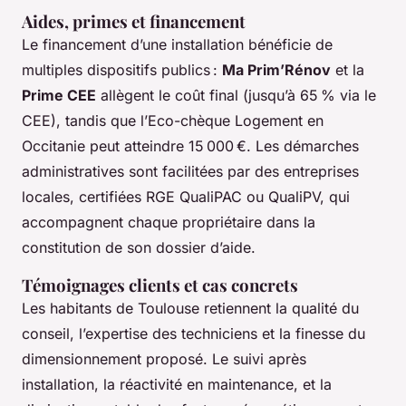
Aides, primes et financement
Le financement d’une installation bénéficie de
multiples dispositifs publics :
Ma Prim’Rénov
et la
Prime CEE
allègent le coût final (jusqu’à 65 % via le
CEE), tandis que l’Eco-chèque Logement en
Occitanie peut atteindre 15 000 €. Les démarches
administratives sont facilitées par des entreprises
locales, certifiées RGE QualiPAC ou QualiPV, qui
accompagnent chaque propriétaire dans la
constitution de son dossier d’aide.
Témoignages clients et cas concrets
Les habitants de Toulouse retiennent la qualité du
conseil, l’expertise des techniciens et la finesse du
dimensionnement proposé. Le suivi après
installation, la réactivité en maintenance, et la