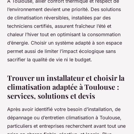
À Toulouse, allier confort thermique et respect de
l’environnement devient une priorité. Des solutions
de climatisation réversibles, installées par des
techniciens certifiés, assurent fraîcheur l’été et
chaleur l’hiver tout en optimisant la consommation
d’énergie. Choisir un système adapté à son espace
permet aussi de limiter l’impact écologique sans
sacrifier la qualité de vie ni le budget.
Trouver un installateur et choisir la
climatisation adaptée à Toulouse :
services, solutions et devis
Après avoir identifié votre besoin d’installation, de
dépannage ou d’entretien climatisation à Toulouse,
particuliers et entreprises recherchent avant tout une